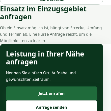
Einsatz im Einzugsgebiet
anfragen
Ob ein Einsatz möglich ist, hängt von Strecke, Umfang
und Termin ab. Eine kurze Anfrage reicht, um die
Möglichkeiten zu klären.
Leistung in Ihrer Nähe
anfragen
Nennen Sie einfach Ort, Aufgabe und
gewünschten Zeitraum.
Jetzt anrufen
Anfrage senden