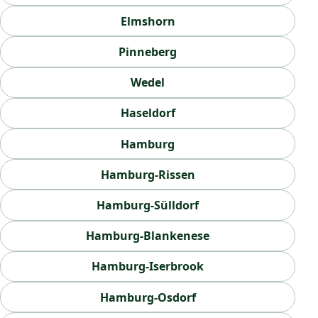
Elmshorn
Pinneberg
Wedel
Haseldorf
Hamburg
Hamburg-Rissen
Hamburg-Sülldorf
Hamburg-Blankenese
Hamburg-Iserbrook
Hamburg-Osdorf