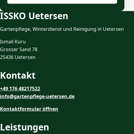
ISSKO Uetersen
Gartenpflege, Winterdienst und Reinigung in Uetersen
Ismail Kuru
Grosser Sand 78
25436 Uetersen
Kontakt
+49 176 48217522
info@gartenpflege-uetersen.de
Kontaktformular öffnen
Leistungen