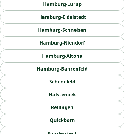
Hamburg-Lurup
Hamburg-Eidelstedt
Hamburg-Schnelsen
Hamburg-Niendorf
Hamburg-Altona
Hamburg-Bahrenfeld
Schenefeld
Halstenbek
Rellingen
Quickborn
Norderstedt