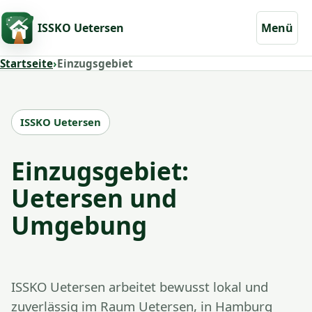
ISSKO Uetersen
Menü
Startseite
›
Einzugsgebiet
ISSKO Uetersen
Einzugsgebiet:
Uetersen und
Umgebung
ISSKO Uetersen arbeitet bewusst lokal und
zuverlässig im Raum Uetersen, in Hamburg