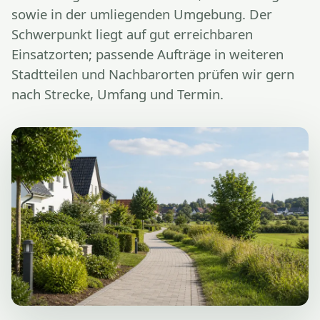
sowie in der umliegenden Umgebung. Der
Schwerpunkt liegt auf gut erreichbaren
Einsatzorten; passende Aufträge in weiteren
Stadtteilen und Nachbarorten prüfen wir gern
nach Strecke, Umfang und Termin.