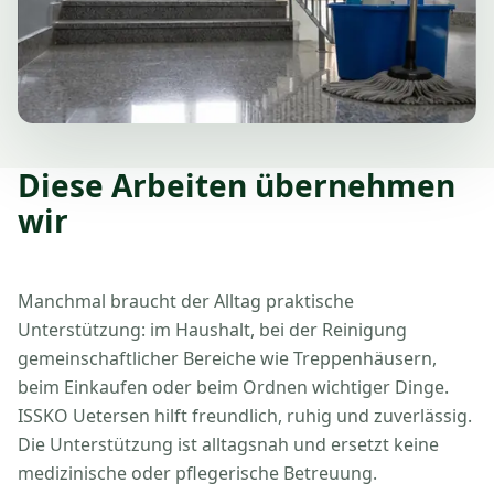
Diese Arbeiten übernehmen
wir
Manchmal braucht der Alltag praktische
Unterstützung: im Haushalt, bei der Reinigung
gemeinschaftlicher Bereiche wie Treppenhäusern,
beim Einkaufen oder beim Ordnen wichtiger Dinge.
ISSKO Uetersen hilft freundlich, ruhig und zuverlässig.
Die Unterstützung ist alltagsnah und ersetzt keine
medizinische oder pflegerische Betreuung.