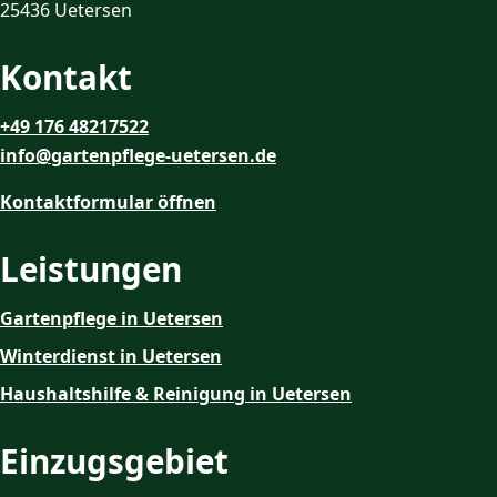
25436 Uetersen
Kontakt
+49 176 48217522
info@gartenpflege-uetersen.de
Kontaktformular öffnen
Leistungen
Gartenpflege in Uetersen
Winterdienst in Uetersen
Haushaltshilfe & Reinigung in Uetersen
Einzugsgebiet