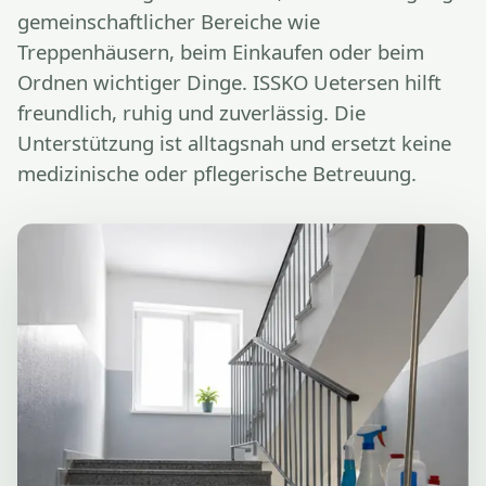
gemeinschaftlicher Bereiche wie
Treppenhäusern, beim Einkaufen oder beim
Ordnen wichtiger Dinge. ISSKO Uetersen hilft
freundlich, ruhig und zuverlässig. Die
Unterstützung ist alltagsnah und ersetzt keine
medizinische oder pflegerische Betreuung.