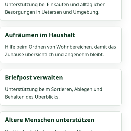
Unterstützung bei Einkäufen und alltäglichen
Besorgungen in Uetersen und Umgebung.
Aufräumen im Haushalt
Hilfe beim Ordnen von Wohnbereichen, damit das
Zuhause übersichtlich und angenehm bleibt.
Briefpost verwalten
Unterstützung beim Sortieren, Ablegen und
Behalten des Überblicks.
Ältere Menschen unterstützen