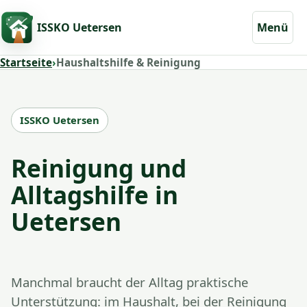
ISSKO Uetersen
Menü
Startseite
›
Haushaltshilfe & Reinigung
ISSKO Uetersen
Reinigung und
Alltagshilfe in
Uetersen
Manchmal braucht der Alltag praktische
Unterstützung: im Haushalt, bei der Reinigung