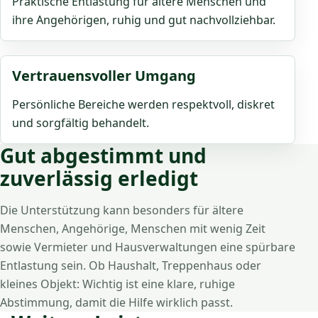
Praktische Entlastung für ältere Menschen und
ihre Angehörigen, ruhig und gut nachvollziehbar.
Vertrauensvoller Umgang
Persönliche Bereiche werden respektvoll, diskret
und sorgfältig behandelt.
Gut abgestimmt und
zuverlässig erledigt
Die Unterstützung kann besonders für ältere
Menschen, Angehörige, Menschen mit wenig Zeit
sowie Vermieter und Hausverwaltungen eine spürbare
Entlastung sein. Ob Haushalt, Treppenhaus oder
kleines Objekt: Wichtig ist eine klare, ruhige
Abstimmung, damit die Hilfe wirklich passt.