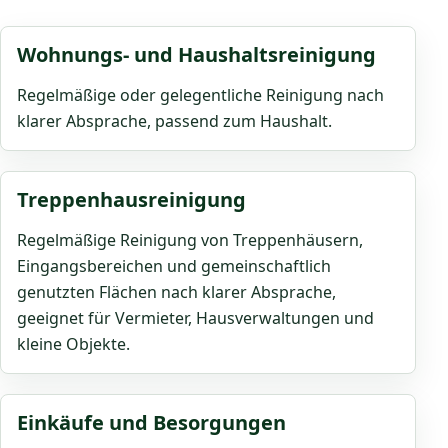
Wohnungs- und Haushaltsreinigung
Regelmäßige oder gelegentliche Reinigung nach
klarer Absprache, passend zum Haushalt.
Treppenhausreinigung
Regelmäßige Reinigung von Treppenhäusern,
Eingangsbereichen und gemeinschaftlich
genutzten Flächen nach klarer Absprache,
geeignet für Vermieter, Hausverwaltungen und
kleine Objekte.
Einkäufe und Besorgungen