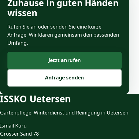
Zuhause in guten Händen
wissen
Rufen Sie an oder senden Sie eine kurze
Anfrage. Wir klären gemeinsam den passenden
Umfang.
Jetzt anrufen
Anfrage senden
ISSKO Uetersen
Gartenpflege, Winterdienst und Reinigung in Uetersen
Ismail Kuru
Grosser Sand 78