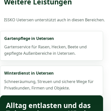
Weitere Leistungen
ISSKO Uetersen unterstützt auch in diesen Bereichen.
Gartenpflege in Uetersen
Gartenservice für Rasen, Hecken, Beete und
gepflegte Außenbereiche in Uetersen.
Winterdienst in Uetersen
Schneeräumung, Streuen und sichere Wege für
Privatkunden, Firmen und Objekte.
Alltag entlasten und das